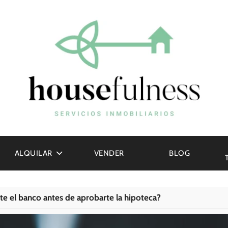
ALQUILAR
VENDER
BLOG
e el banco antes de aprobarte la hipoteca?