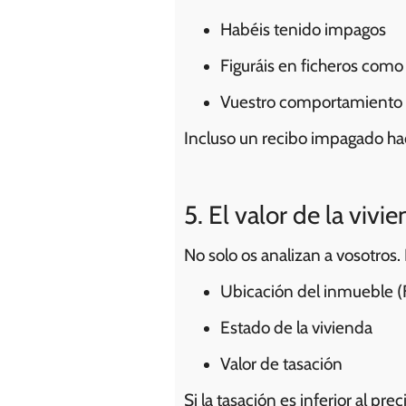
Habéis tenido impagos
Figuráis en ficheros com
Vuestro comportamiento co
Incluso un recibo impagado ha
5. El valor de la viv
No solo os analizan a vosotros.
Ubicación del inmueble (
Estado de la vivienda
Valor de tasación
Si la tasación es inferior al pr