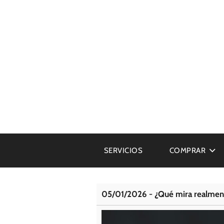
SERVICIOS
COMPRAR
05/01/2026 - ¿Qué mira realment