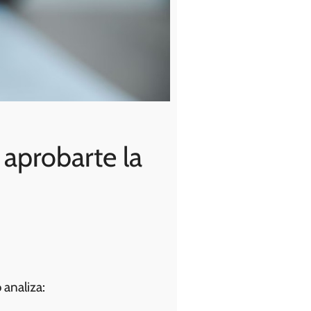
aprobarte la
 analiza: