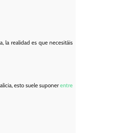
 la realidad es que necesitáis
alicia, esto suele suponer
entre