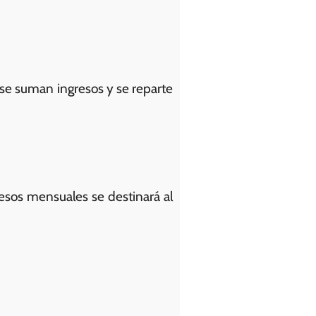
ue se suman ingresos y se reparte
esos mensuales se destinará al