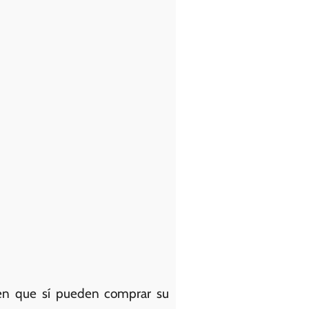
ren que sí pueden comprar su