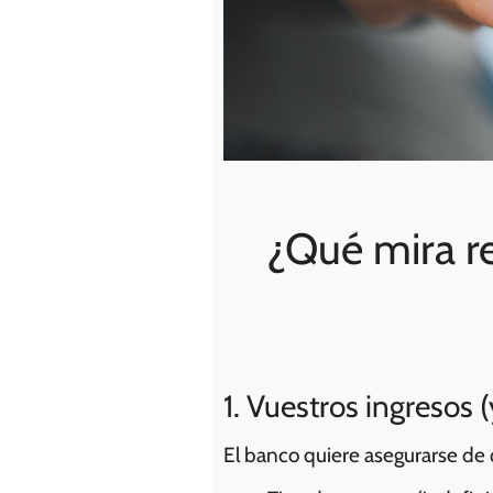
¿Qué mira r
1. Vuestros ingresos 
El banco quiere asegurarse de 