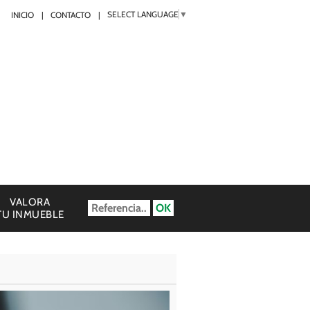
SELECT LANGUAGE
▼
INICIO
CONTACTO
VALORA
TU INMUEBLE