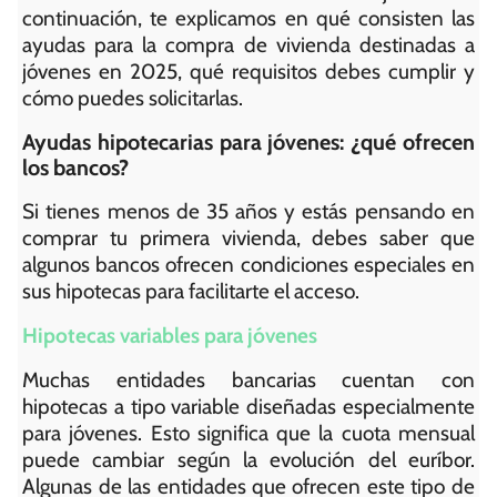
continuación, te explicamos en qué consisten las
ayudas para la compra de vivienda destinadas a
jóvenes en 2025, qué requisitos debes cumplir y
cómo puedes solicitarlas.
Ayudas hipotecarias para jóvenes: ¿qué ofrecen
los bancos?
Si tienes menos de 35 años y estás pensando en
comprar tu primera vivienda, debes saber que
algunos bancos ofrecen condiciones especiales en
sus hipotecas para facilitarte el acceso.
Hipotecas variables para jóvenes
Muchas entidades bancarias cuentan con
hipotecas a tipo variable diseñadas especialmente
para jóvenes. Esto significa que la cuota mensual
puede cambiar según la evolución del euríbor.
Algunas de las entidades que ofrecen este tipo de