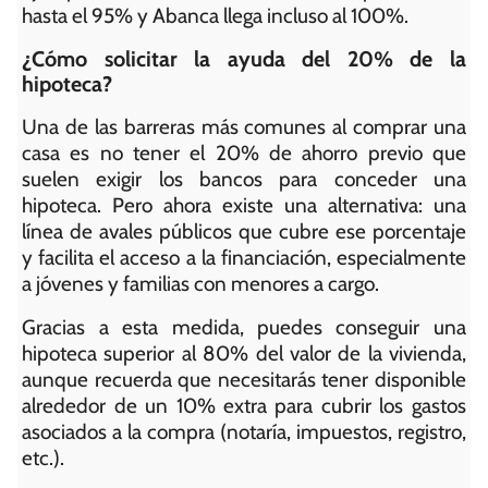
hasta el 95% y Abanca llega incluso al 100%.
¿Cómo solicitar la ayuda del 20% de la
hipoteca?
Una de las barreras más comunes al comprar una
casa es no tener el 20% de ahorro previo que
suelen exigir los bancos para conceder una
hipoteca. Pero ahora existe una alternativa: una
línea de avales públicos que cubre ese porcentaje
y facilita el acceso a la financiación, especialmente
a jóvenes y familias con menores a cargo.
Gracias a esta medida, puedes conseguir una
hipoteca superior al 80% del valor de la vivienda,
aunque recuerda que necesitarás tener disponible
alrededor de un 10% extra para cubrir los gastos
asociados a la compra (notaría, impuestos, registro,
etc.).