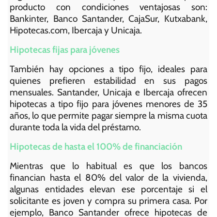
producto con condiciones ventajosas son:
Bankinter, Banco Santander, CajaSur, Kutxabank,
Hipotecas.com, Ibercaja y Unicaja.
Hipotecas fijas para jóvenes
También hay opciones a tipo fijo, ideales para
quienes prefieren estabilidad en sus pagos
mensuales. Santander, Unicaja e Ibercaja ofrecen
hipotecas a tipo fijo para jóvenes menores de 35
años, lo que permite pagar siempre la misma cuota
durante toda la vida del préstamo.
Hipotecas de hasta el 100% de financiación
Mientras que lo habitual es que los bancos
financian hasta el 80% del valor de la vivienda,
algunas entidades elevan ese porcentaje si el
solicitante es joven y compra su primera casa. Por
ejemplo, Banco Santander ofrece hipotecas de