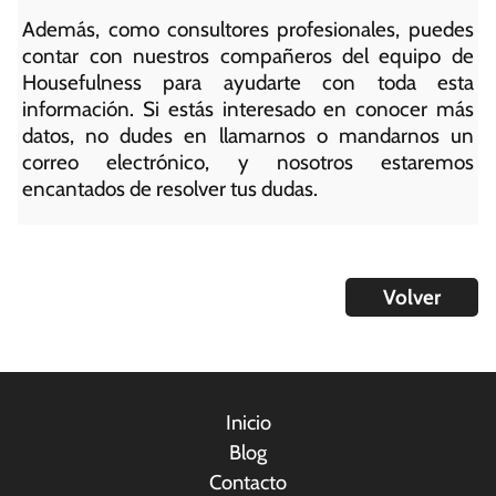
Además, como consultores profesionales, puedes
contar con nuestros compañeros del equipo de
Housefulness para ayudarte con toda esta
información. Si estás interesado en conocer más
datos, no dudes en llamarnos o mandarnos un
correo electrónico, y nosotros estaremos
encantados de resolver tus dudas.
Volver
Inicio
Blog
Contacto