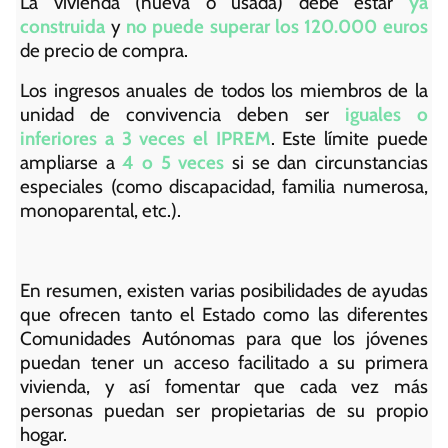
La vivienda (nueva o usada) debe estar
ya
construida
y
no puede superar los 120.000 euros
de precio de compra.
Los ingresos anuales de todos los miembros de la
unidad de convivencia deben ser
iguales o
inferiores a 3 veces el IPREM
. Este límite puede
ampliarse a
4 o 5 veces
si se dan circunstancias
especiales (como discapacidad, familia numerosa,
monoparental, etc.).
En resumen, existen varias posibilidades de ayudas
que ofrecen tanto el Estado como las diferentes
Comunidades Autónomas para que los jóvenes
puedan tener un acceso facilitado a su primera
vivienda, y así fomentar que cada vez más
personas puedan ser propietarias de su propio
hogar.