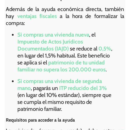
Además de la ayuda económica directa, también
hay
ventajas fiscales
a la hora de formalizar la
compra:
Si compras una vivienda nueva
, el
Impuesto de Actos Jurídicos
Documentados (IAJD)
se reduce al
0,5%
,
en lugar del 1,5% habitual. Este beneficio
se aplica si el
patrimonio de tu unidad
familiar no supera los 200.000 euros
.
Si compras una vivienda de segunda
mano
, pagarás un
ITP reducido del 3%
(en lugar del 10% estándar), siempre que
se cumpla el mismo requisito de
patrimonio familiar.
Requisitos para acceder a la ayuda