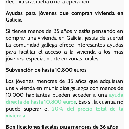
decidirá si aprueba o no la operación.
Ayudas para jóvenes que compran vivienda en
Galicia
Si tienes menos de 35 años y estás pensando en
comprar una vivienda en Galicia, ¡estás de suerte!
La comunidad gallega ofrece interesantes ayudas
para facilitar el acceso a la vivienda a los más
jóvenes, especialmente en zonas rurales.
Subvención de hasta 10.800 euros
Los jóvenes menores de 35 años que adquieran
una vivienda en municipios gallegos con menos de
10.000 habitantes pueden acceder a una
ayuda
directa de hasta 10.800 euros
. Eso sí, la cuantía no
puede superar el
20% del precio total de la
vivienda
.
Bonificaciones fiscales para menores de 36 años