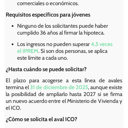
comerciales o económicos.
Requisitos específicos para jóvenes
Ninguno de los solicitantes puede haber
cumplido 36 años al firmar la hipoteca.
Los ingresos no pueden superar
4,5 veces
el IPREM
. Si son dos personas, se aplica
este límite a cada uno.
¿Hasta cuándo se puede solicitar?
El plazo para acogerse a esta línea de avales
termina el
31 de diciembre de 2025
, aunque existe
la posibilidad de ampliarlo hasta 2027 si se firma
un nuevo acuerdo entre el Ministerio de Vivienda y
el ICO.
¿Cómo se solicita el aval ICO?