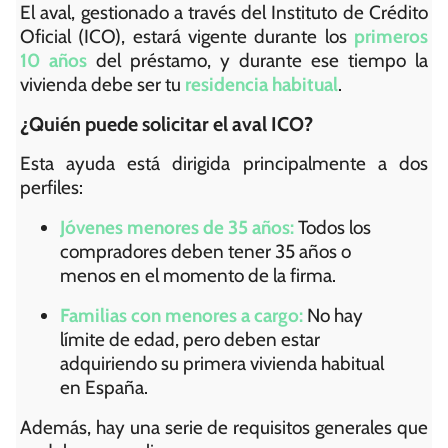
El aval, gestionado a través del Instituto de Crédito
Oficial (ICO), estará vigente durante los
primeros
10 años
del préstamo, y durante ese tiempo la
vivienda debe ser tu
residencia habitual
.
¿Quién puede solicitar el aval ICO?
Esta ayuda está dirigida principalmente a dos
perfiles:
Jóvenes menores de 35 años:
Todos los
compradores deben tener 35 años o
menos en el momento de la firma.
Familias con menores a cargo:
No hay
límite de edad, pero deben estar
adquiriendo su primera vivienda habitual
en España.
Además, hay una serie de requisitos generales que