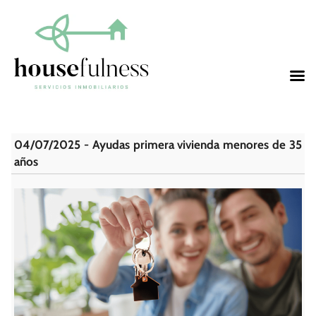
04/07/2025 - Ayudas primera vivienda menores de 35
años