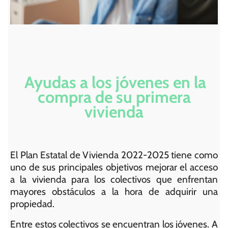
Ayudas a los jóvenes en la
compra de su primera
vivienda
El Plan Estatal de Vivienda 2022-2025 tiene como
uno de sus principales objetivos mejorar el acceso
a la vivienda para los colectivos que enfrentan
mayores obstáculos a la hora de adquirir una
propiedad.
Entre estos colectivos se encuentran los jóvenes. A