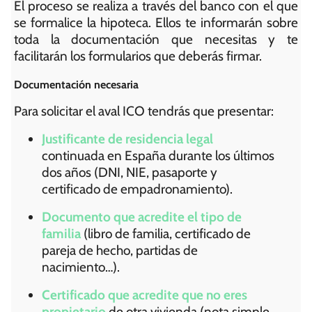
El proceso se realiza a través del banco con el que
se formalice la hipoteca. Ellos te informarán sobre
toda la documentación que necesitas y te
facilitarán los formularios que deberás firmar.
Documentación necesaria
Para solicitar el aval ICO tendrás que presentar:
Justificante de residencia legal
continuada en España durante los últimos
dos años (DNI, NIE, pasaporte y
certificado de empadronamiento).
Documento que acredite el tipo de
familia
(libro de familia, certificado de
pareja de hecho, partidas de
nacimiento…).
Certificado que acredite que no eres
propietario
de otra vivienda (nota simple