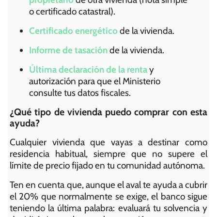
o certificado catastral).
Certificado energético
de la vivienda.
Informe de tasación
de la vivienda.
Última declaración de la renta
y
autorización para que el Ministerio
consulte tus datos fiscales.
¿Qué tipo de vivienda puedo comprar con esta
ayuda?
Cualquier vivienda que vayas a destinar como
residencia habitual, siempre que no supere el
límite de precio fijado en tu comunidad autónoma.
Ten en cuenta que, aunque el aval te ayuda a cubrir
el 20% que normalmente se exige, el banco sigue
teniendo la última palabra: evaluará tu solvencia y