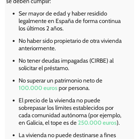
se deben cumplir:
Ser mayor de edad y haber residido
legalmente en España de forma continua
los últimos 2 años.
No haber sido propietario de otra vivienda
anteriormente.
No tener deudas impagadas (CIRBE) al
solicitar el préstamo.
No superar un patrimonio neto de
100.000 euros
por persona.
El precio de la vivienda no puede
sobrepasar los límites establecidos por
cada comunidad autónoma (por ejemplo,
en Galicia, el tope es de
250.000 euros
).
La vivienda no puede destinarse a fines