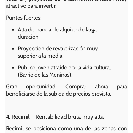
atractivo para invertir.
Puntos fuertes:
Alta demanda de alquiler de larga
duración.
Proyección de revalorización muy
superior a la media.
Público joven atraído por la vida cultural
(Barrio de las Meninas).
Gran oportunidad: Comprar ahora para
beneficiarse de la subida de precios prevista.
4. Recimil – Rentabilidad bruta muy alta
Recimil se posiciona como una de las zonas con