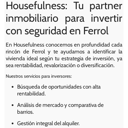
Housefulness: Tu partner
inmobiliario para invertir
con seguridad en Ferrol
En Housefulness conocemos en profundidad cada
rincón de Ferrol y te ayudamos a identificar la
vivienda ideal según tu estrategia de inversión, ya
sea rentabilidad, revalorización o diversificación.
Nuestros servicios para inversores:
Búsqueda de oportunidades con alta
rentabilidad.
Análisis de mercado y comparativa de
barrios.
Gestión integral del alquiler.