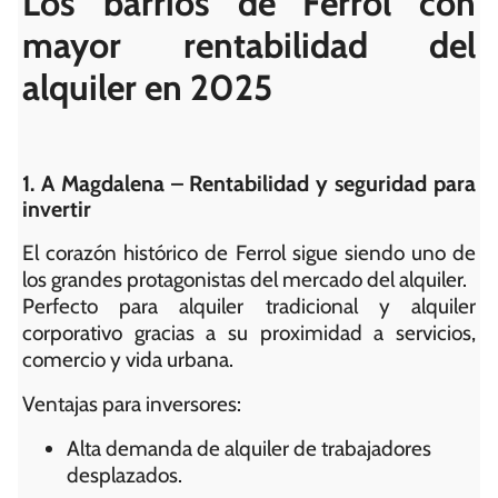
Los barrios de Ferrol con
mayor rentabilidad del
alquiler en 2025
1. A Magdalena – Rentabilidad y seguridad para
invertir
El corazón histórico de Ferrol sigue siendo uno de
los grandes protagonistas del mercado del alquiler.
Perfecto para alquiler tradicional y alquiler
corporativo gracias a su proximidad a servicios,
comercio y vida urbana.
Ventajas para inversores:
Alta demanda de alquiler de trabajadores
desplazados.