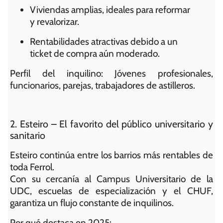
Viviendas amplias, ideales para reformar
y revalorizar.
Rentabilidades atractivas debido a un
ticket de compra aún moderado.
Perfil del inquilino: Jóvenes profesionales,
funcionarios, parejas, trabajadores de astilleros.
2. Esteiro – El favorito del público universitario y
sanitario
Esteiro continúa entre los barrios más rentables de
toda Ferrol.
Con su cercanía al Campus Universitario de la
UDC, escuelas de especialización y el CHUF,
garantiza un flujo constante de inquilinos.
Por qué destaca en 2025: