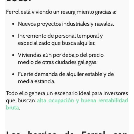
Ferrol está viviendo un resurgimiento gracias a:
Nuevos proyectos industriales y navales.
Incremento de personal temporal y
especializado que busca alquiler.
Viviendas aún por debajo del precio
medio de otras ciudades gallegas.
Fuerte demanda de alquiler estable y de
media estancia.
Todo ello genera un escenario ideal para inversores
que buscan
alta ocupación y buena rentabilidad
bruta
.