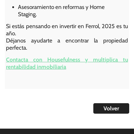
Asesoramiento en reformas y Home
Staging.
Si estás pensando en invertir en Ferrol, 2025 es tu
año.
Déjanos ayudarte a encontrar la propiedad
perfecta.
Contacta con Housefulness y multiplica tu
rentabilidad inmobiliaria
Volver