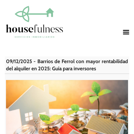
09/12/2025 - Barrios de Ferrol con mayor rentabilidad
del alquiler en 2025: Guía para inversores