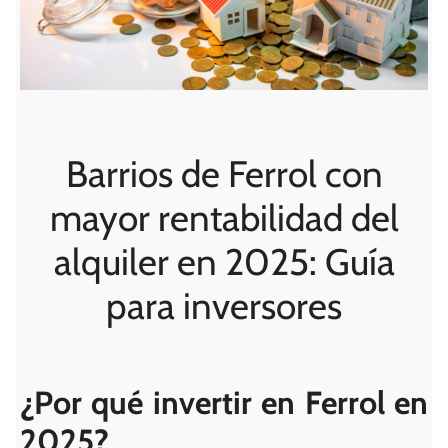
Barrios de Ferrol con
mayor rentabilidad del
alquiler en 2025: Guía
para inversores
¿Por qué invertir en Ferrol en
2025?