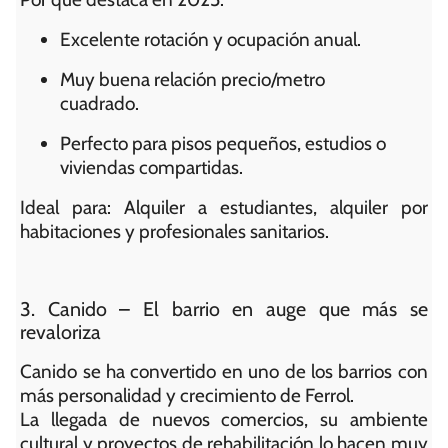
Excelente rotación y ocupación anual.
Muy buena relación precio/metro
cuadrado.
Perfecto para pisos pequeños, estudios o
viviendas compartidas.
Ideal para: Alquiler a estudiantes, alquiler por
habitaciones y profesionales sanitarios.
3. Canido – El barrio en auge que más se
revaloriza
Canido se ha convertido en uno de los barrios con
más personalidad y crecimiento de Ferrol.
La llegada de nuevos comercios, su ambiente
cultural y proyectos de rehabilitación lo hacen muy