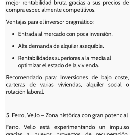
mejor rentabilidad bruta gracias a sus precios de
compra especialmente competitivos.
Ventajas para el inversor pragmático:
Entrada al mercado con poca inversión.
Alta demanda de alquiler asequible.
Rentabilidades superiores a la media al
optimizar el estado de la vivienda.
Recomendado para: Inversiones de bajo coste,
carteras de varias viviendas, alquiler social o
rotación laboral.
5. Ferrol Vello – Zona histórica con gran potencial
Ferrol Vello está experimentando un impulso
gracias a nuevos proyectos de recuperación.