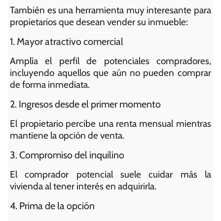
También es una herramienta muy interesante para
propietarios que desean vender su inmueble:
1. Mayor atractivo comercial
Amplía el perfil de potenciales compradores,
incluyendo aquellos que aún no pueden comprar
de forma inmediata.
2. Ingresos desde el primer momento
El propietario percibe una renta mensual mientras
mantiene la opción de venta.
3. Compromiso del inquilino
El comprador potencial suele cuidar más la
vivienda al tener interés en adquirirla.
4. Prima de la opción