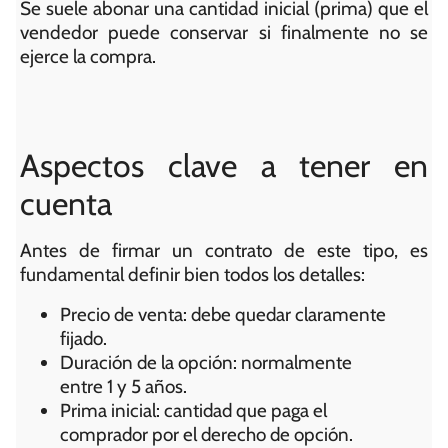
Se suele abonar una cantidad inicial (prima) que el
vendedor puede conservar si finalmente no se
ejerce la compra.
Aspectos clave a tener en
cuenta
Antes de firmar un contrato de este tipo, es
fundamental definir bien todos los detalles:
Precio de venta: debe quedar claramente
fijado.
Duración de la opción: normalmente
entre 1 y 5 años.
Prima inicial: cantidad que paga el
comprador por el derecho de opción.