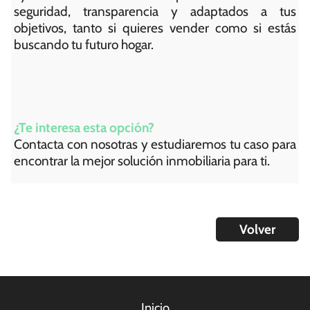
seguridad, transparencia y adaptados a tus
objetivos, tanto si quieres vender como si estás
buscando tu futuro hogar.
¿Te interesa esta opción?
Contacta con nosotras y estudiaremos tu caso para
encontrar la mejor solución inmobiliaria para ti.
Volver
Inicio