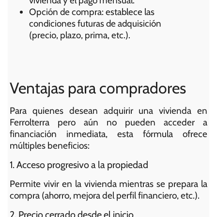
vivienda y el pago mensual.
Opción de compra: establece las
condiciones futuras de adquisición
(precio, plazo, prima, etc.).
Ventajas para compradores
Para quienes desean adquirir una vivienda en
Ferrolterra pero aún no pueden acceder a
financiación inmediata, esta fórmula ofrece
múltiples beneficios:
1. Acceso progresivo a la propiedad
Permite vivir en la vivienda mientras se prepara la
compra (ahorro, mejora del perfil financiero, etc.).
2. Precio cerrado desde el inicio