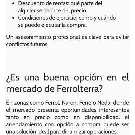
Descuento de rentas: qué parte del
alquiler se deduce del precio.
Condiciones de ejercicio: cómo y cuándo
se puede ejecutar la compra.
Un asesoramiento profesional es clave para evitar
conflictos futuros.
¿Es una buena opción en el
mercado de Ferrolterra?
En zonas como Ferrol, Narón, Fene o Neda, donde
el mercado presenta oportunidades interesantes
tanto en precio como en disponibilidad, el
arrendamiento con opción a compra puede ser
una solución ideal para dinamizar operaciones.