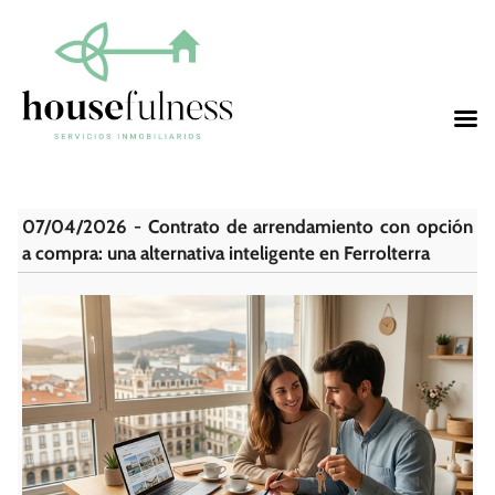
07/04/2026 - Contrato de arrendamiento con opción
a compra: una alternativa inteligente en Ferrolterra