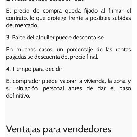
El precio de compra queda fijado al firmar el
contrato, lo que protege frente a posibles subidas
del mercado.
3. Parte del alquiler puede descontarse
En muchos casos, un porcentaje de las rentas
pagadas se descuenta del precio final.
4. Tiempo para decidir
El comprador puede valorar la vivienda, la zona y
su situación personal antes de dar el paso
definitivo.
Ventajas para vendedores