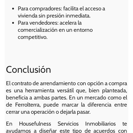
Para compradores: facilita el acceso a
vivienda sin presión inmediata.
Para vendedores: acelera la
comercialización en un entorno
competitivo.
Conclusión
El contrato de arrendamiento con opción a compra
es una herramienta versátil que, bien planteada,
beneficia a ambas partes. En un mercado como el
de Ferrolterra, puede marcar la diferencia entre
cerrar una operación o dejarla pasar.
En Housefulness Servicios Inmobiliarios te
ayudamos a diseñar este tipo de acuerdos con