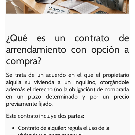
¿Qué es un contrato de
arrendamiento con opción a
compra?
Se trata de un acuerdo en el que el propietario
alquila su vivienda a un inquilino, otorgándole
además el derecho (no la obligación) de comprarla
en un plazo determinado y por un precio
previamente fijado.
Este contrato incluye dos partes:
Contrato de alquiler: regula el uso de la