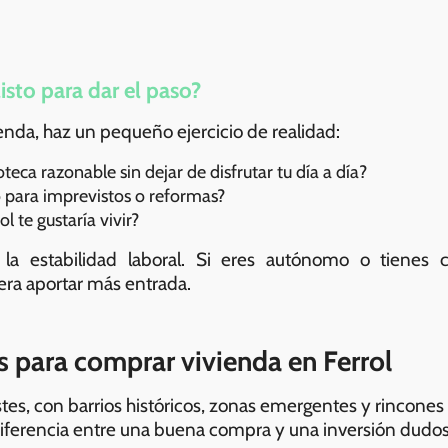
isto para dar el paso?
ienda, haz un pequeño ejercicio de realidad:
ca razonable sin dejar de disfrutar tu día a día?
 para imprevistos o reformas?
 te gustaría vivir?
la estabilidad laboral. Si eres autónomo o tienes c
ra aportar más entrada.
para comprar vivienda en Ferrol
tes, con barrios históricos, zonas emergentes y rincones 
a diferencia entre una buena compra y una inversión dudos