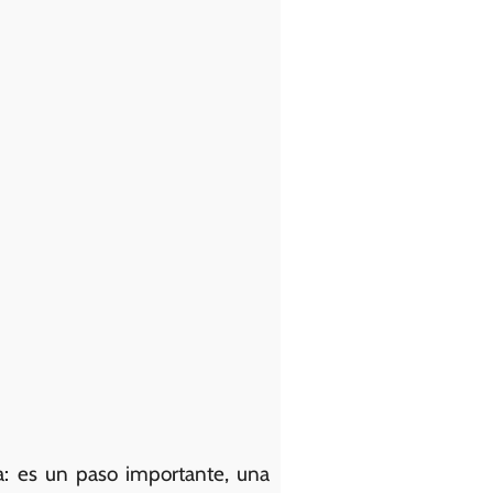
: es un paso importante, una