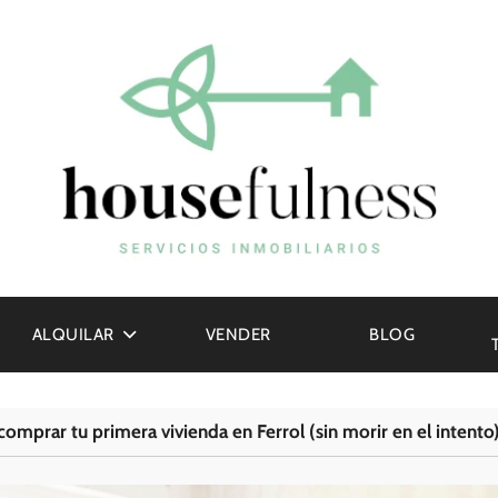
ALQUILAR
VENDER
BLOG
omprar tu primera vivienda en Ferrol (sin morir en el intento