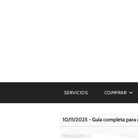
SERVICIOS
COMPRAR
10/11/2025 - Guía completa para c