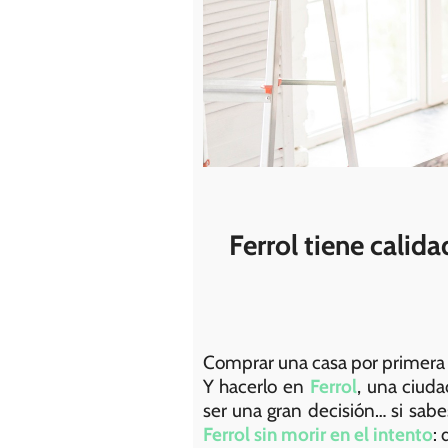
Ferrol tiene calid
Comprar una casa por primera
Y hacerlo en
Ferrol
, una ciuda
ser una gran decisión… si sab
Ferrol sin morir en el intento
: