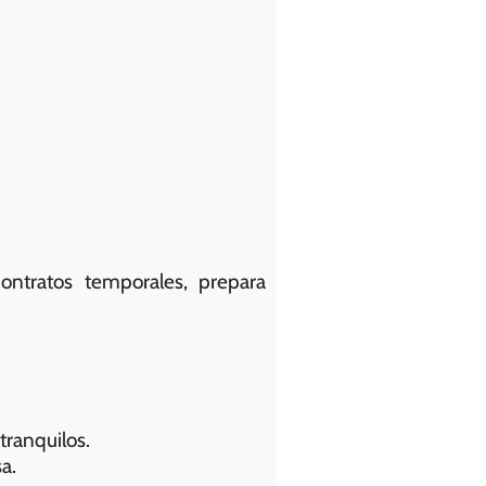
ontratos temporales, prepara
tranquilos.
a.