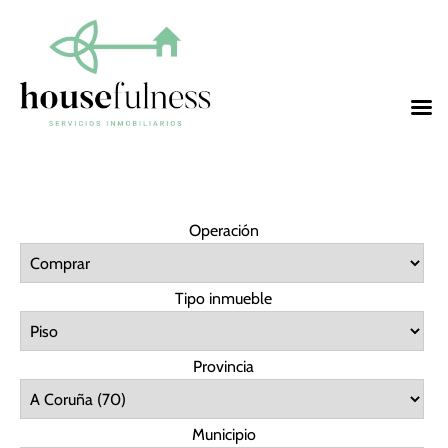
Operación
Tipo inmueble
Provincia
Municipio