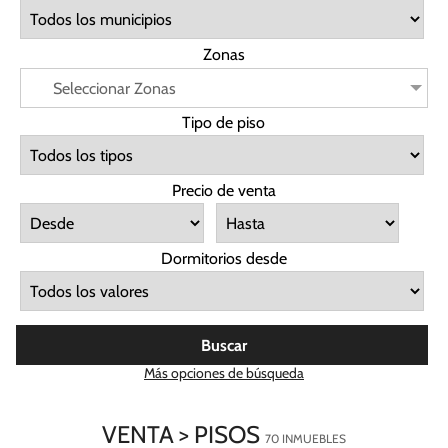
Zonas
Seleccionar Zonas
Tipo de piso
Precio de venta
Dormitorios desde
Buscar
Más opciones de búsqueda
VENTA > PISOS
70 INMUEBLES