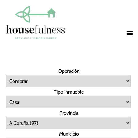
Operación
Tipo inmueble
Provincia
Municipio