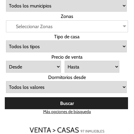
Zonas
Seleccionar Zonas
Tipo de casa
Precio de venta
Dormitorios desde
Buscar
Más opciones de búsqueda
VENTA > CASAS
97 INMUEBLES