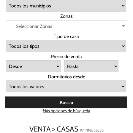
Zonas
Seleccionar Zonas
Tipo de casa
Precio de venta
Dormitorios desde
Buscar
Más opciones de búsqueda
VENTA > CASAS
97 INMUEBLES