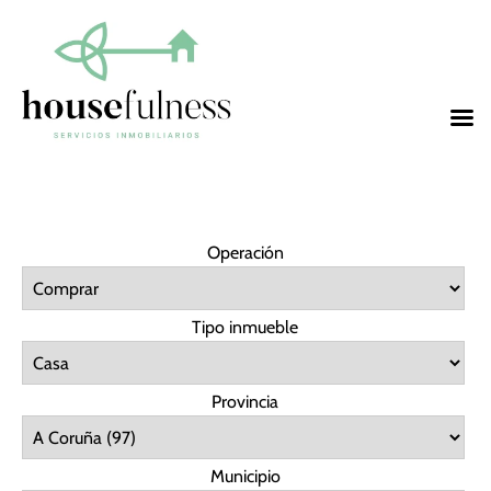
Operación
Tipo inmueble
Provincia
Municipio