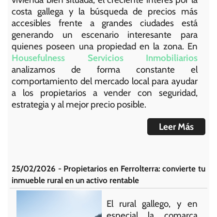
costa gallega y la búsqueda de precios más
accesibles frente a grandes ciudades está
generando un escenario interesante para
quienes poseen una propiedad en la zona. En
Housefulness Servicios Inmobiliarios
analizamos de forma constante el
comportamiento del mercado local para ayudar
a los propietarios a vender con seguridad,
estrategia y al mejor precio posible.
Leer Más
25/02/2026 - Propietarios en Ferrolterra: convierte tu
inmueble rural en un activo rentable
El rural gallego, y en
especial la comarca