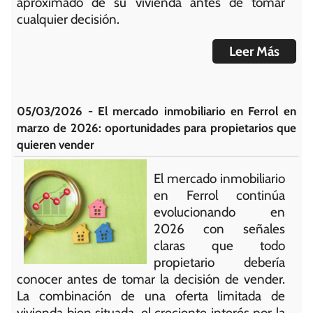
aproximado de su vivienda antes de tomar
cualquier decisión.
Leer Más
05/03/2026 - El mercado inmobiliario en Ferrol en
marzo de 2026: oportunidades para propietarios que
quieren vender
El mercado inmobiliario
en Ferrol continúa
evolucionando en
2026 con señales
claras que todo
propietario debería
conocer antes de tomar la decisión de vender.
La combinación de una oferta limitada de
vivienda bien situada, el creciente interés por la