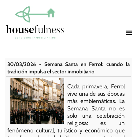
30/03/2026 - Semana Santa en Ferrol: cuando la
tradición impulsa el sector inmobiliario
Cada primavera, Ferrol
vive una de sus épocas
más emblemáticas. La
Semana Santa no es
solo una celebración
religiosa: es un
fenómeno cultural, turístico y económico que