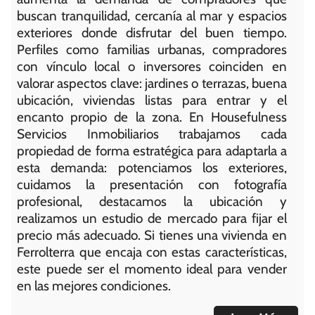
buscan tranquilidad, cercanía al mar y espacios
exteriores donde disfrutar del buen tiempo.
Perfiles como familias urbanas, compradores
con vínculo local o inversores coinciden en
valorar aspectos clave: jardines o terrazas, buena
ubicación, viviendas listas para entrar y el
encanto propio de la zona. En Housefulness
Servicios Inmobiliarios trabajamos cada
propiedad de forma estratégica para adaptarla a
esta demanda: potenciamos los exteriores,
cuidamos la presentación con fotografía
profesional, destacamos la ubicación y
realizamos un estudio de mercado para fijar el
precio más adecuado. Si tienes una vivienda en
Ferrolterra que encaja con estas características,
este puede ser el momento ideal para vender
en las mejores condiciones.