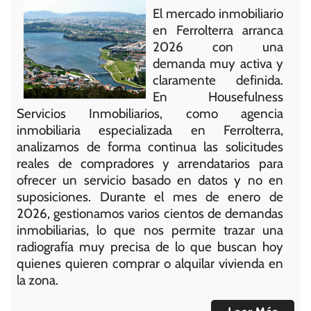
El mercado inmobiliario
en Ferrolterra arranca
2026 con una
demanda muy activa y
claramente definida.
En Housefulness
Servicios Inmobiliarios, como agencia
inmobiliaria especializada en Ferrolterra,
analizamos de forma continua las solicitudes
reales de compradores y arrendatarios para
ofrecer un servicio basado en datos y no en
suposiciones. Durante el mes de enero de
2026, gestionamos varios cientos de demandas
inmobiliarias, lo que nos permite trazar una
radiografía muy precisa de lo que buscan hoy
quienes quieren comprar o alquilar vivienda en
la zona.