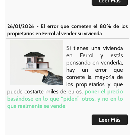
Leer Más
26/01/2026 - El error que cometen el 80% de los
propietarios en Ferrol al vender su vivienda
Si tienes una vivienda
en Ferrol y estás
pensando en venderla,
hay un error que
comete la mayoría de
los propietarios y que
puede costarte miles de euros:
poner el precio
basándose en lo que “piden” otros, y no en lo
que realmente se vende
.
Leer Más