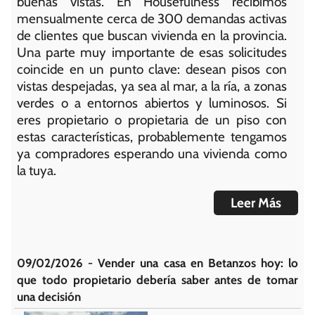
buenas vistas. En Housefulness recibimos
mensualmente cerca de 300 demandas activas
de clientes que buscan vivienda en la provincia.
Una parte muy importante de esas solicitudes
coincide en un punto clave: desean pisos con
vistas despejadas, ya sea al mar, a la ría, a zonas
verdes o a entornos abiertos y luminosos. Si
eres propietario o propietaria de un piso con
estas características, probablemente tengamos
ya compradores esperando una vivienda como
la tuya.
Leer Más
09/02/2026 - Vender una casa en Betanzos hoy: lo
que todo propietario debería saber antes de tomar
una decisión