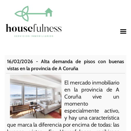
16/02/2026 - Alta demanda de pisos con buenas
vistas en la provincia de A Coruña
El mercado inmobiliario
en la provincia de A
Coruña vive un
momento
especialmente activo,
y hay una característica
que marca la diferencia por encima de todas: las